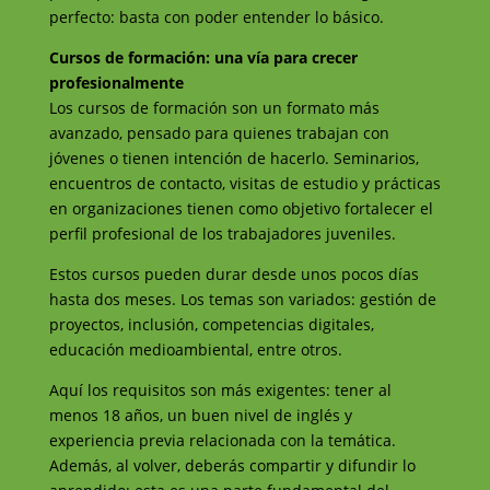
perfecto: basta con poder entender lo básico.
Cursos de formación: una vía para crecer
profesionalmente
Los cursos de formación son un formato más
avanzado, pensado para quienes trabajan con
jóvenes o tienen intención de hacerlo. Seminarios,
encuentros de contacto, visitas de estudio y prácticas
en organizaciones tienen como objetivo fortalecer el
perfil profesional de los trabajadores juveniles.
Estos cursos pueden durar desde unos pocos días
hasta dos meses. Los temas son variados: gestión de
proyectos, inclusión, competencias digitales,
educación medioambiental, entre otros.
Aquí los requisitos son más exigentes: tener al
menos 18 años, un buen nivel de inglés y
experiencia previa relacionada con la temática.
Además, al volver, deberás compartir y difundir lo