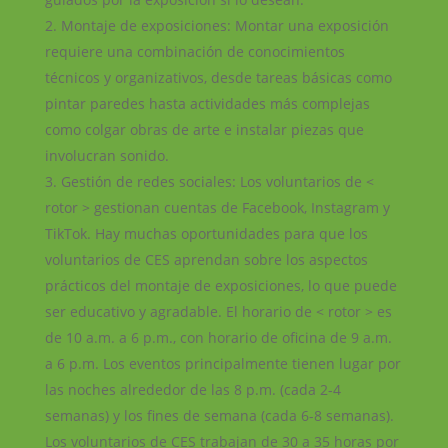
Montaje de exposiciones: Montar una exposición
requiere una combinación de conocimientos
técnicos y organizativos, desde tareas básicas como
pintar paredes hasta actividades más complejas
como colgar obras de arte e instalar piezas que
involucran sonido.
Gestión de redes sociales: Los voluntarios de <
rotor > gestionan cuentas de Facebook, Instagram y
TikTok. Hay muchas oportunidades para que los
voluntarios de CES aprendan sobre los aspectos
prácticos del montaje de exposiciones, lo que puede
ser educativo y agradable. El horario de < rotor > es
de 10 a.m. a 6 p.m., con horario de oficina de 9 a.m.
a 6 p.m. Los eventos principalmente tienen lugar por
las noches alrededor de las 8 p.m. (cada 2-4
semanas) y los fines de semana (cada 6-8 semanas).
Los voluntarios de CES trabajan de 30 a 35 horas por