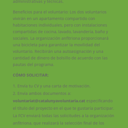
administrativas y técnicas.
Beneficios para el voluntario: Los dos voluntarios
vivirán en un apartamento compartido con
habitaciones individuales, pero con instalaciones
compartidas de cocina, lavado, lavandería, baño y
sociales. La organización anfitriona proporcionará
una bicicleta para garantizar la movilidad del
voluntario. Recibirán una autoasignación y una
cantidad de dinero de bolsillo de acuerdo con las
pautas del programa.
CÓMO SOLICITAR:
Envía tu CV y una carta de motivación.
Envía ambos documentos a:
voluntariat@catalunyavoluntaria.cat
especificando
el título del proyecto en el que te gustaría participar.
La FCV enviará todas las solicitudes a la organización
anfitriona, que realizará la selección final de los