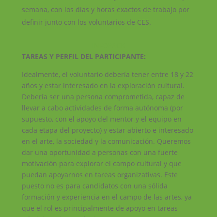
semana, con los días y horas exactos de trabajo por
definir junto con los voluntarios de CES.
INFOPACK
TAREAS Y PERFIL DEL PARTICIPANTE:
Idealmente, el voluntario debería tener entre 18 y 22
años y estar interesado en la exploración cultural.
Debería ser una persona comprometida, capaz de
llevar a cabo actividades de forma autónoma (por
supuesto, con el apoyo del mentor y el equipo en
cada etapa del proyecto) y estar abierto e interesado
en el arte, la sociedad y la comunicación. Queremos
dar una oportunidad a personas con una fuerte
motivación para explorar el campo cultural y que
puedan apoyarnos en tareas organizativas. Este
puesto no es para candidatos con una sólida
formación y experiencia en el campo de las artes, ya
que el rol es principalmente de apoyo en tareas