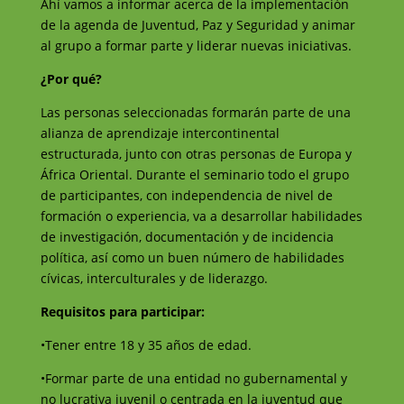
Ahí vamos a informar acerca de la implementación
de la agenda de Juventud, Paz y Seguridad y animar
al grupo a formar parte y liderar nuevas iniciativas.
¿Por qué?
Las personas seleccionadas formarán parte de una
alianza de aprendizaje intercontinental
estructurada, junto con otras personas de Europa y
África Oriental. Durante el seminario todo el grupo
de participantes, con independencia de nivel de
formación o experiencia, va a desarrollar habilidades
de investigación, documentación y de incidencia
política, así como un buen número de habilidades
cívicas, interculturales y de liderazgo.
Requisitos para participar:
•Tener entre 18 y 35 años de edad.
•Formar parte de una entidad no gubernamental y
no lucrativa juvenil o centrada en la juventud que