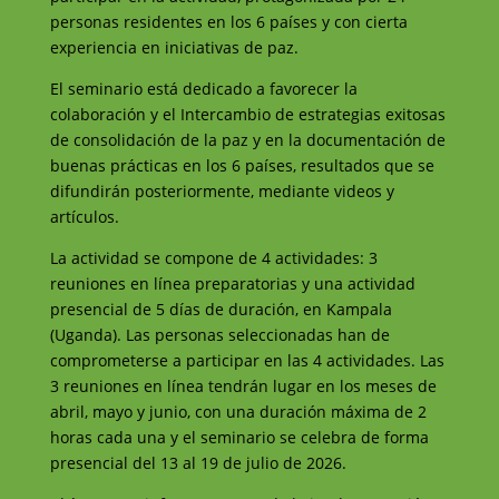
personas residentes en los 6 países y con cierta
experiencia en iniciativas de paz.
El seminario está dedicado a favorecer la
colaboración y el Intercambio de estrategias exitosas
de consolidación de la paz y en la documentación de
buenas prácticas en los 6 países, resultados que se
difundirán posteriormente, mediante videos y
artículos.
La actividad se compone de 4 actividades: 3
reuniones en línea preparatorias y una actividad
presencial de 5 días de duración, en Kampala
(Uganda). Las personas seleccionadas han de
comprometerse a participar en las 4 actividades. Las
3 reuniones en línea tendrán lugar en los meses de
abril, mayo y junio, con una duración máxima de 2
horas cada una y el seminario se celebra de forma
presencial del 13 al 19 de julio de 2026.