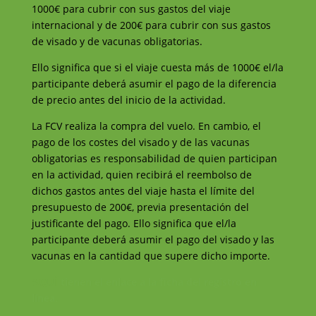
1000€ para cubrir con sus gastos del viaje
internacional y de 200€ para cubrir con sus gastos
de visado y de vacunas obligatorias.
Ello significa que si el viaje cuesta más de 1000€ el/la
participante deberá asumir el pago de la diferencia
de precio antes del inicio de la actividad.
La FCV realiza la compra del vuelo. En cambio, el
pago de los costes del visado y de las vacunas
obligatorias es responsabilidad de quien participan
en la actividad, quien recibirá el reembolso de
dichos gastos antes del viaje hasta el límite del
presupuesto de 200€, previa presentación del
justificante del pago. Ello significa que el/la
participante deberá asumir el pago del visado y las
vacunas en la cantidad que supere dicho importe.
AQUÍ
tienen el enlace a la ficha del registro en
línea.