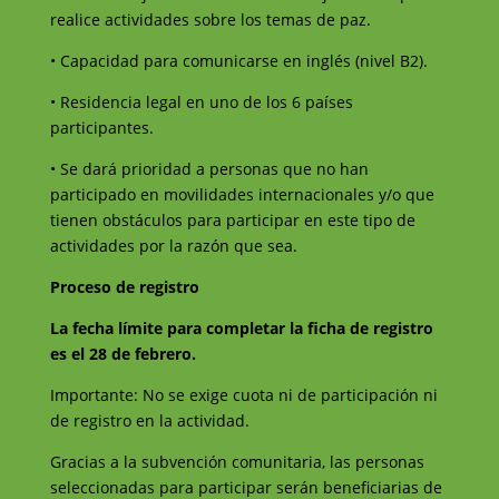
realice actividades sobre los temas de paz.
• Capacidad para comunicarse en inglés (nivel B2).
• Residencia legal en uno de los 6 países
participantes.
• Se dará prioridad a personas que no han
participado en movilidades internacionales y/o que
tienen obstáculos para participar en este tipo de
actividades por la razón que sea.
Proceso de registro
La fecha límite para completar la ficha de registro
es el 28 de febrero.
Importante: No se exige cuota ni de participación ni
de registro en la actividad.
Gracias a la subvención comunitaria, las personas
seleccionadas para participar serán beneficiarias de