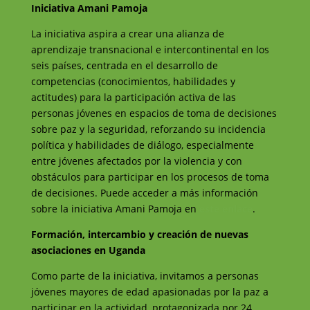
Iniciativa Amani Pamoja
La iniciativa aspira a crear una alianza de
aprendizaje transnacional e intercontinental en los
seis países, centrada en el desarrollo de
competencias (conocimientos, habilidades y
actitudes) para la participación activa de las
personas jóvenes en espacios de toma de decisiones
sobre paz y la seguridad, reforzando su incidencia
política y habilidades de diálogo, especialmente
entre jóvenes afectados por la violencia y con
obstáculos para participar en los procesos de toma
de decisiones. Puede acceder a más información
sobre la iniciativa Amani Pamoja en
este enlace
.
Formación, intercambio y creación de nuevas
asociaciones en Uganda
Como parte de la iniciativa, invitamos a personas
jóvenes mayores de edad apasionadas por la paz a
participar en la actividad, protagonizada por 24