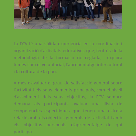
La FCV té una sòlida experiència en la coordinació i
organització d’activitats educatives que, fent ús de la
metodologia de la formació no reglada, explora
temes com el voluntariat, l’aprenentatge intercultural
i la cultura de la pau.
A més d’avaluar el grau de satisfacció general sobre
l’activitat i els seus elements principals, com el nivell
d’assoliment dels seus objectius, la FCV sempre
demana als participants avaluar una llista de
competències específiques que tenen una estreta
relació amb els objectius generals de l’activitat i amb
els objectius personals d’aprenentatge de qui
participa.