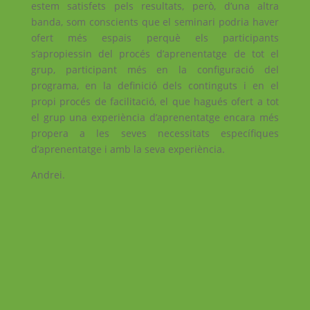
estem satisfets pels resultats, però, d’una altra
banda, som conscients que el seminari podria haver
ofert més espais perquè els participants
s’apropiessin del procés d’aprenentatge de tot el
grup, participant més en la configuració del
programa, en la definició dels continguts i en el
propi procés de facilitació, el que hagués ofert a tot
el grup una experiència d’aprenentatge encara més
propera a les seves necessitats específiques
d’aprenentatge i amb la seva experiència.
Andrei.