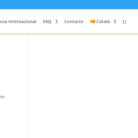
cia Internacional
FAQ
Contacte
Català
ble