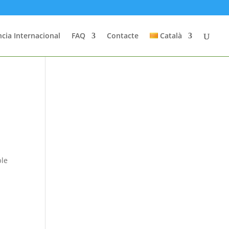
cia Internacional
FAQ
Contacte
Català
ble