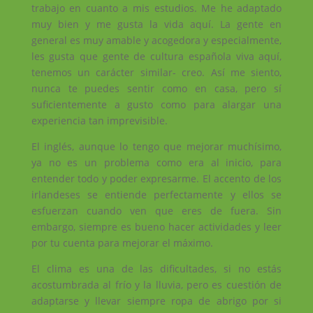
trabajo en cuanto a mis estudios. Me he adaptado
muy bien y me gusta la vida aquí. La gente en
general es muy amable y acogedora y especialmente,
les gusta que gente de cultura española viva aquí,
tenemos un carácter similar- creo. Así me siento,
nunca te puedes sentir como en casa, pero sí
suficientemente a gusto como para alargar una
experiencia tan imprevisible.
El inglés, aunque lo tengo que mejorar muchísimo,
ya no es un problema como era al inicio, para
entender todo y poder expresarme. El accento de los
irlandeses se entiende perfectamente y ellos se
esfuerzan cuando ven que eres de fuera. Sin
embargo, siempre es bueno hacer actividades y leer
por tu cuenta para mejorar el máximo.
El clima es una de las dificultades, si no estás
acostumbrada al frío y la lluvia, pero es cuestión de
adaptarse y llevar siempre ropa de abrigo por si