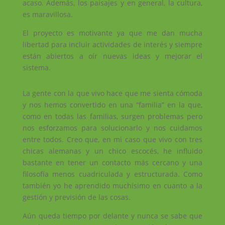
acaso. Además, los paisajes y en general, la cultura,
es maravillosa.
El proyecto es motivante ya que me dan mucha
libertad para incluir actividades de interés y siempre
están abiertos a oír nuevas ideas y mejorar el
sistema.
La gente con la que vivo hace que me sienta cómoda
y nos hemos convertido en una “familia” en la que,
como en todas las familias, surgen problemas pero
nos esforzamos para solucionarlo y nos cuidamos
entre todos. Creo que, en mi caso que vivo con tres
chicas alemanas y un chico escocés, he influido
bastante en tener un contacto más cercano y una
filosofía menos cuadriculada y estructurada. Como
también yo he aprendido muchísimo en cuanto a la
gestión y previsión de las cosas.
Aún queda tiempo por delante y nunca se sabe que