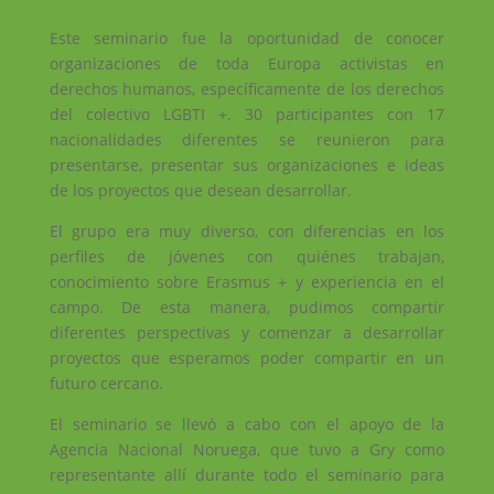
Este seminario fue la oportunidad de conocer
organizaciones de toda Europa activistas en
derechos humanos, específicamente de los derechos
del colectivo LGBTI +. 30 participantes con 17
nacionalidades diferentes se reunieron para
presentarse, presentar sus organizaciones e ideas
de los proyectos que desean desarrollar.
El grupo era muy diverso, con diferencias en los
perfiles de jóvenes con quiénes trabajan,
conocimiento sobre Erasmus + y experiencia en el
campo. De esta manera, pudimos compartir
diferentes perspectivas y comenzar a desarrollar
proyectos que esperamos poder compartir en un
futuro cercano.
El seminario se llevó a cabo con el apoyo de la
Agencia Nacional Noruega, que tuvo a Gry como
representante allí durante todo el seminario para