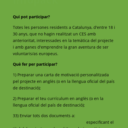
Qui pot participar?
Totes les persones residents a Catalunya, d'entre 18 i
30 anys, que no hagin realitzat un CES amb
anterioritat, interessades en la temàtica del projecte
i amb ganes d'emprendre la gran aventura de ser
voluntaris/as europeus.
Què fer per participar?
1) Preparar una carta de motivació personalitzada
pel projecte en anglès (o en la llengua oficial del país
de destinació);
2) Preparar el teu currículum en anglès (o en la
llengua oficial del país de destinació);
33) Enviar tots dos documents a:
voluntariat@catalunyavoluntaria.cat
especificant el