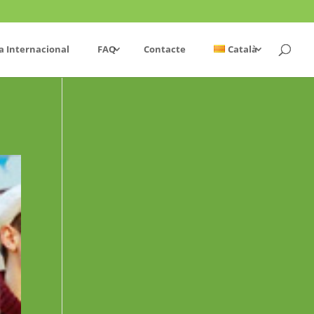
a Internacional
FAQ
Contacte
Català