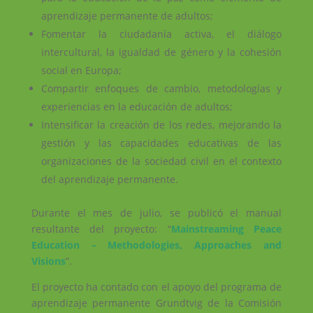
aprendizaje permanente de adultos;
Fomentar la ciudadanía activa, el diálogo
intercultural, la igualdad de género y la cohesión
social en Europa;
Compartir enfoques de cambio, metodologías y
experiencias en la educación de adultos;
Intensificar la creación de los redes, mejorando la
gestión y las capacidades educativas de las
organizaciones de la sociedad civil en el contexto
del aprendizaje permanente.
Durante el mes de julio, se publicó el manual
resultante del proyecto: “
Mainstreaming Peace
Education – Methodologies, Approaches and
Visions
”.
El proyecto ha contado con el apoyo del programa de
aprendizaje permanente Grundtvig de la Comisión