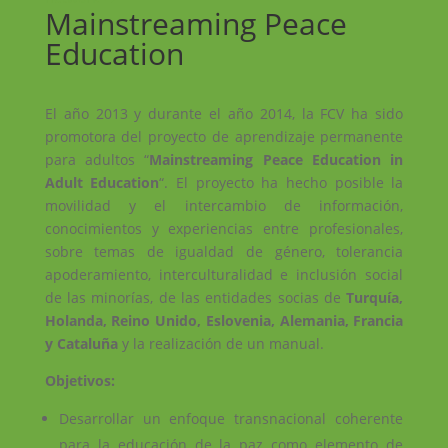
Mainstreaming Peace
Education
El año 2013 y durante el año 2014, la FCV ha sido
promotora del proyecto de aprendizaje permanente
para adultos “
Mainstreaming Peace Education in
Adult Education
“. El proyecto ha hecho posible la
movilidad y el intercambio de información,
conocimientos y experiencias entre profesionales,
sobre temas de igualdad de género, tolerancia
apoderamiento, interculturalidad e inclusión social
de las minorías, de las entidades socias de
Turquía,
Holanda, Reino Unido, Eslovenia, Alemania, Francia
y Cataluña
y la realización de un manual.
Objetivos:
Desarrollar un enfoque transnacional coherente
para la educación de la paz como elemento de