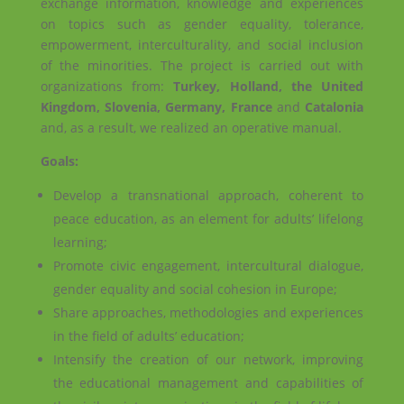
exchange information, knowledge and experiences
on topics such as gender equality, tolerance,
empowerment, interculturality, and social inclusion
of the minorities. The project is carried out with
organizations from:
Turkey, Holland, the United
Kingdom, Slovenia, Germany, France
and
Catalonia
and, as a result, we realized an operative manual.
Goals:
Develop a transnational approach, coherent to
peace education, as an element for adults’ lifelong
learning;
Promote civic engagement, intercultural dialogue,
gender equality and social cohesion in Europe;
Share approaches, methodologies and experiences
in the field of adults’ education;
Intensify the creation of our network, improving
the educational management and capabilities of