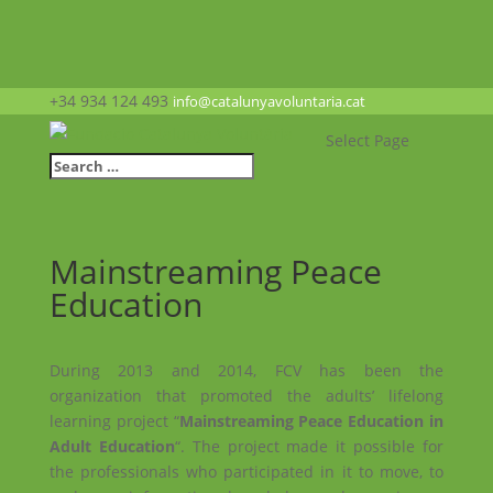
+34 934 124 493
info@catalunyavoluntaria.cat
Select Page
Mainstreaming Peace
Education
During 2013 and 2014, FCV has been the
organization that promoted the adults’ lifelong
learning project “
Mainstreaming Peace Education in
Adult Education
“. The project made it possible for
the professionals who participated in it to move, to