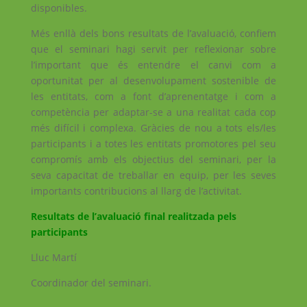
disponibles.
Més enllà dels bons resultats de l’avaluació, confiem
que el seminari hagi servit per reflexionar sobre
l’important que és entendre el canvi com a
oportunitat per al desenvolupament sostenible de
les entitats, com a font d’aprenentatge i com a
competència per adaptar-se a una realitat cada cop
més difícil i complexa. Gràcies de nou a tots els/les
participants i a totes les entitats promotores pel seu
compromís amb els objectius del seminari, per la
seva capacitat de treballar en equip, per les seves
importants contribucions al llarg de l’activitat.
Resultats de l’avaluació final realitzada pels
participants
Lluc Martí
Coordinador del seminari.