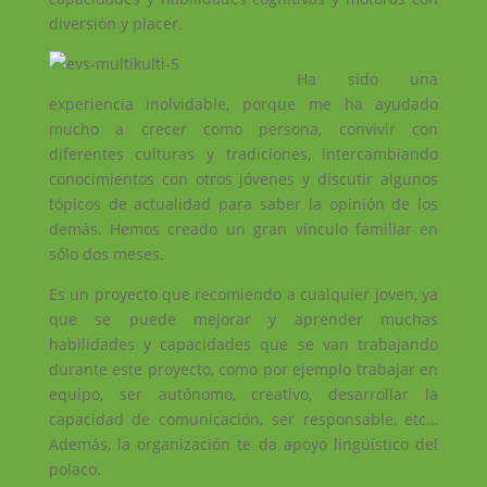
diversión y placer.
Ha sido una
experiencia inolvidable, porque me ha ayudado
mucho a crecer como persona, convivir con
diferentes culturas y tradiciones, intercambiando
conocimientos con otros jóvenes y discutir algunos
tópicos de actualidad para saber la opinión de los
demás. Hemos creado un gran vínculo familiar en
sólo dos meses.
Es un proyecto que recomiendo a cualquier joven, ya
que se puede mejorar y aprender muchas
habilidades y capacidades que se van trabajando
durante este proyecto, como por ejemplo trabajar en
equipo, ser autónomo, creativo, desarrollar la
capacidad de comunicación, ser responsable, etc…
Además, la organización te da apoyo lingüístico del
polaco.