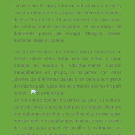
consiste en dar apoyar lúdico, educativo no-formal y
social a niños de dos grupos de diferentes edades,
de 8 a 13 y de 13 a 15 años durante las vacaciones
de verano, donde participaban 10 voluntarios de
diferentes países de Europa (Hungría, Grecia,
Rumania, Italia y España).
Los primeros días nos daban apoyo educativo no
formal sobre cómo tratar con los niños, y cómo
trabajar en equipo e individualmente. Cuando
trabajábamos en grupo, lo hacíamos con otros
jóvenes de diferentes países o en pareja con gente
del mismo país.
Cada dos voluntarios del mismo país
tenían
un día donde podían presentar su país, su cultura,
las tradiciones y juegos del país de origen. Siempre
intentábamos enseñar a los niños algo nuevo sobre
nuestro país y trabajábamos muchas cosas a través
del juego, para poder desarrollar y estimular sus
capacidades y habilidades cognitivas y motoras con