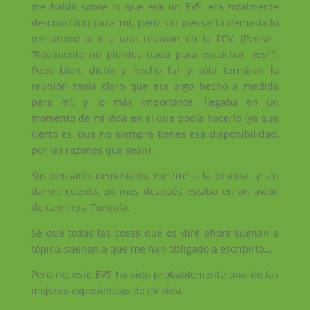
me habló sobre lo que era un EVS, era totalmente
desconocido para mí, pero sin pensarlo demasiado
me animé a ir a una reunión en la FCV, (Pensé…
“Realmente no pierdes nada para escuchar, ves!”).
Pues bien, dicho y hecho fui y sólo terminar la
reunión tenía claro que era algo hecho a medida
para mí, y lo más importante, llegaba en un
momento de mi vida en el que podía hacerlo (ya que
cierto es, que no siempre tienes esa disponibilidad,
por las razones que sean).
Sin pensarlo demasiado, me tiré a la piscina, y sin
darme cuenta, un mes después estaba en un avión
de camino a Turquía.
Sé que todas las cosas que os diré ahora suenan a
tópico, suenan a que me han obligado a escribirlo…
Pero no, este EVS ha sido probablemente una de las
mejores experiencias de mi vida.