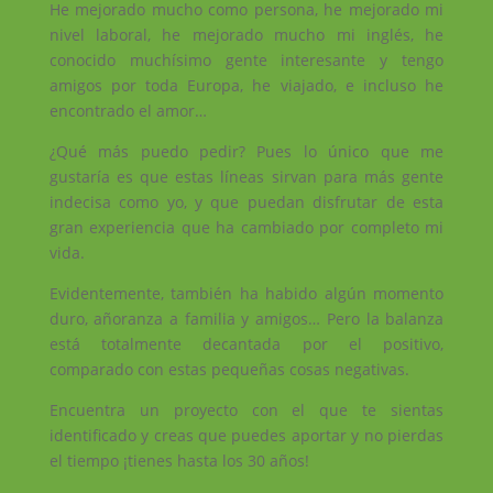
He mejorado mucho como persona, he mejorado mi
nivel laboral, he mejorado mucho mi inglés, he
conocido muchísimo gente interesante y tengo
amigos por toda Europa, he viajado, e incluso he
encontrado el amor…
¿Qué más puedo pedir? Pues lo único que me
gustaría es que estas líneas sirvan para más gente
indecisa como yo, y que puedan disfrutar de esta
gran experiencia que ha cambiado por completo mi
vida.
Evidentemente, también ha habido algún momento
duro, añoranza a familia y amigos… Pero la balanza
está totalmente decantada por el positivo,
comparado con estas pequeñas cosas negativas.
Encuentra un proyecto con el que te sientas
identificado y creas que puedes aportar y no pierdas
el tiempo ¡tienes hasta los 30 años!