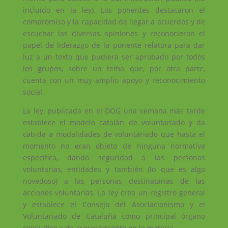
incluido en la ley). Los ponentes destacaron el
compromiso y la capacidad de llegar a acuerdos y de
escuchar las diversas opiniones y reconocieron el
papel de liderazgo de la ponente relatora para dar
luz a un texto que pudiera ser aprobado por todos
los grupos, sobre un tema que, por otra parte,
cuenta con un muy amplio apoyo y reconocimiento
social.
La ley, publicada en el DOG una semana más tarde
establece el modelo catalán de voluntariado y da
cabida a modalidades de voluntariado que hasta el
momento no eran objeto de ninguna normativa
específica, dando seguridad a las personas
voluntarias, entidades y también (lo que es algo
novedoso) a las personas destinatarias de las
acciones voluntarias. La ley crea un registro general
y establece el Consejo del Asociacionismo y el
Voluntariado de Cataluña como principal órgano
consultivo y de asesoramiento en la materia.