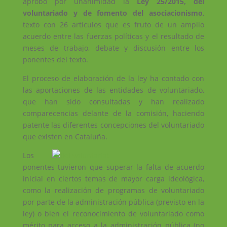
aprobó por unanimidad la
Ley 25/2015, del
voluntariado y de fomento del asociacionismo
,
texto con 26 artículos que es fruto de un amplio
acuerdo entre las fuerzas políticas y el resultado de
meses de trabajo, debate y discusión entre los
ponentes del texto.
El proceso de elaboración de la ley ha contado con
las aportaciones de las entidades de voluntariado,
que han sido consultadas y han realizado
comparecencias delante de la comisión, haciendo
patente las diferentes concepciones del voluntariado
que existen en Cataluña.
Los
ponentes tuvieron que superar la falta de acuerdo
inicial en ciertos temas de mayor carga ideológica,
como la realización de programas de voluntariado
por parte de la administración pública (previsto en la
ley) o bien el reconocimiento de voluntariado como
mérito para acceso a la administración pública (no