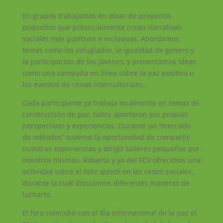
En grupos trabajamos en ideas de proyectos
pequeños que potencialmente crean narrativas
sociales más positivas e inclusivas. Abordamos
temas como los refugiados, la igualdad de género y
la participación de los jóvenes, y presentamos ideas
como una campaña en línea sobre la paz positiva o
los eventos de cenas interculturales.
Cada participante ya trabaja localmente en temas de
construcción de paz, todos aportaron sus propias
perspectivas y experiencias. Durante un “mercado
de métodos” tuvimos la oportunidad de compartir
nuestras experiencias y dirigir talleres pequeños por
nosotros mismos. Roberta y yo del FCV ofrecimos una
actividad sobre el
hate speech
en las redes sociales,
durante la cual discutimos diferentes maneras de
lucharlo.
El foro coincidió con el día internacional de la paz el