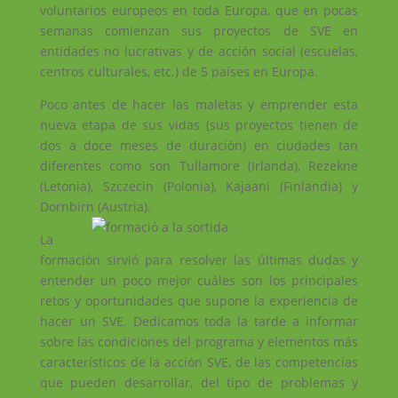
voluntarios europeos en toda Europa, que en pocas
semanas comienzan sus proyectos de SVE en
entidades no lucrativas y de acción social (escuelas,
centros culturales, etc.) de 5 países en Europa.
Poco antes de hacer las maletas y emprender esta
nueva etapa de sus vidas (sus proyectos tienen de
dos a doce meses de duración) en ciudades tan
diferentes como son Tullamore (Irlanda), Rezekne
(Letonia), Szczecin (Polonia), Kajaani (Finlandia) y
Dornbirn (Austria).
La
formación sirvió para resolver las últimas dudas y
entender un poco mejor cuáles son los principales
retos y oportunidades que supone la experiencia de
hacer un SVE. Dedicamos toda la tarde a informar
sobre las condiciones del programa y elementos más
característicos de la acción SVE, de las competencias
que pueden desarrollar, del tipo de problemas y