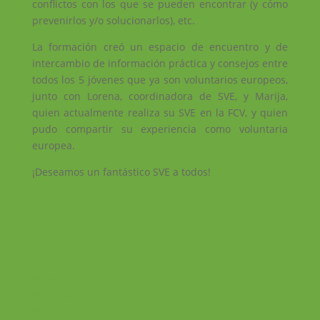
conflictos con los que se pueden encontrar (y cómo
prevenirlos y/o solucionarlos), etc.
La formación creó un espacio de encuentro y de
intercambio de información práctica y consejos entre
todos los 5 jóvenes que ya son voluntarios europeos,
junto con Lorena, coordinadora de SVE, y Marija,
quien actualmente realiza su SVE en la FCV, y quien
pudo compartir su experiencia como voluntaria
europea.
¡Deseamos un fantástico SVE a todos!
Facebook
Instagram
RSS