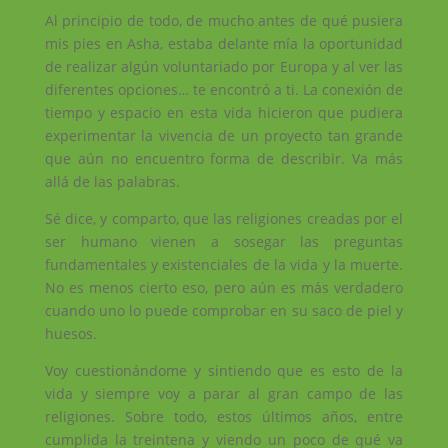
Al principio de todo, de mucho antes de qué pusiera
mis pies en Asha, estaba delante mía la oportunidad
de realizar algún voluntariado por Europa y al ver las
diferentes opciones… te encontró a ti. La conexión de
tiempo y espacio en esta vida hicieron que pudiera
experimentar la vivencia de un proyecto tan grande
que aún no encuentro forma de describir. Va más
allá de las palabras.
Sé dice, y comparto, que las religiones creadas por el
ser humano vienen a sosegar las preguntas
fundamentales y existenciales de la vida y la muerte.
No es menos cierto eso, pero aún es más verdadero
cuando uno lo puede comprobar en su saco de piel y
huesos.
Voy cuestionándome y sintiendo que es esto de la
vida y siempre voy a parar al gran campo de las
religiones. Sobre todo, estos últimos años, entre
cumplida la treintena y viendo un poco de qué va