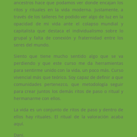
ancestros hace que podamos ver donde encajan los
ritos y rituales en la vida moderna. Justamente, a
través de los talleres he podido ver algo de luz en la
opacidad de mi vida ante el colapso mundial y
capitalista que destaca el individualismo sobre lo
grupal y falta de conexión y fraternidad entre los
seres del mundo.
Siento que tiene mucho sentido algo que se va
perdiendo y que este curso me da herramientas
para sentirme unido con la vida, un poco más. Curso
vivencial más que teórico. Soy capaz de definir a que
comunidades pertenezco, que metodología seguir
para crear juntos los demás ritos de paso o ritual y
hermanarme con ellos.
La vida es un conjunto de ritos de paso y dentro de
ellos hay rituales. El ritual de la valoración acaba
aquí.
Dani.