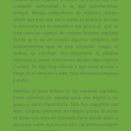
cualquier comunidad a la que pertenecemos
(amigos, familia, compañeros de hobbies). Quiero
añadir que esto una vez lo pones en práctica, se nota
la presencia en la atmosfera del grupo ya que se
crea como un espacio de respeto (espacio sagrado)
donde se le da un sentido, digamos simbólico, del
acontecimiento que se está iniciando. Luego, al
acabar, se concluye. Veo importante la palabra
consciencia, somos conscientes de que algo empieza
y acaba. Es algo muy natural y que viene escrito a
fuego en el ritmo de la vida. Todo fenómeno empieza
y acaba.
Además, se puso énfasis en los espacios sagrados.
Como construir un espacio para uno mismo o un
grupo y darle importancia. Esto fue impartido por
Marc, un gran entendido en religión y ritos. El punto
es tener una zona en principio física donde pase lo
que pase, saber que en ese sitio me siento protegido