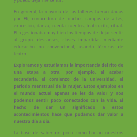
y puedo dejarme sentir.
En general, la mayoría de los talleres fueron dados
por Eli, conocedora de muchos campos de artes,
expresión, danza, cuenta cuentos, teatro, rito, ritual.
Ella gestionaba muy bien los tiempos de dejar sentir
al grupo, descansos, clases impartidas mediante
educación no convencional, usando técnicas de
teatro.
Exploramos y estudiamos la importancia del rito de
una etapa a otra, por ejemplo, al acabar
secundaria, el comienzo de la universidad, el
periodo menstrual de la mujer. Estos ejemplos en
el mundo actual apenas se les da valor y nos
podemos sentir poco conectados con la vida. El
hecho de dar un significado a estos
acontecimientos hace que podamos dar valor a
nuestro día a día.
La base de saber un poco como hacían nuestros