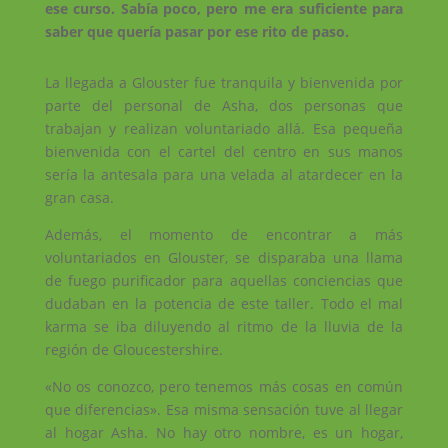
ese curso. Sabía poco, pero me era suficiente para
saber que quería pasar por ese rito de paso.
La llegada a Glouster fue tranquila y bienvenida por
parte del personal de Asha, dos personas que
trabajan y realizan voluntariado allá. Esa pequeña
bienvenida con el cartel del centro en sus manos
sería la antesala para una velada al atardecer en la
gran casa.
Además, el momento de encontrar a más
voluntariados en Glouster, se disparaba una llama
de fuego purificador para aquellas conciencias que
dudaban en la potencia de este taller. Todo el mal
karma se iba diluyendo al ritmo de la lluvia de la
región de Gloucestershire.
«No os conozco, pero tenemos más cosas en común
que diferencias». Esa misma sensación tuve al llegar
al hogar Asha. No hay otro nombre, es un hogar,