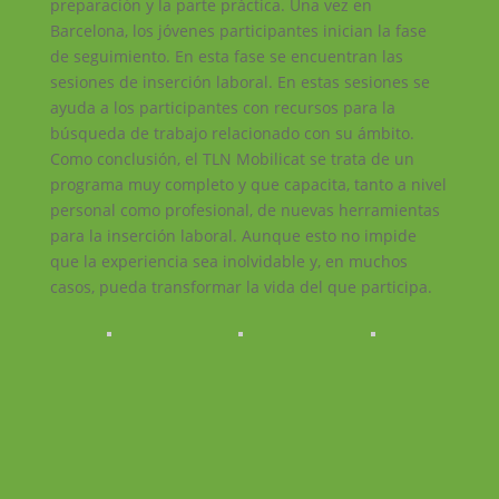
preparación y la parte práctica. Una vez en
Barcelona, los jóvenes participantes inician la fase
de seguimiento. En esta fase se encuentran las
sesiones de inserción laboral. En estas sesiones se
ayuda a los participantes con recursos para la
búsqueda de trabajo relacionado con su ámbito.
Como conclusión, el TLN Mobilicat se trata de un
programa muy completo y que capacita, tanto a nivel
personal como profesional, de nuevas herramientas
para la inserción laboral. Aunque esto no impide
que la experiencia sea inolvidable y, en muchos
casos, pueda transformar la vida del que participa.