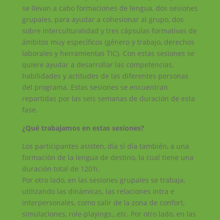
se llevan a cabo formaciones de lengua, dos sesiones
grupales, para ayudar a cohesionar al grupo, dos
sobre interculturalidad y tres cápsulas formativas de
ámbitos muy específicos (género y trabajo, derechos
laborales y herramientas TIC). Con estas sesiones se
quiere ayudar a desarrollar las competencias,
habilidades y actitudes de las diferentes personas
del programa. Estas sesiones se encuentran
repartidas por las seis semanas de duración de esta
fase.
¿Qué trabajamos en estas sesiones?
Los participantes asisten, día sí día también, a una
formación de la lengua de destino, la cual tiene una
duración total de 120 h.
Por otro lado, en las sesiones grupales se trabaja,
utilizando las dinámicas, las relaciones intra e
interpersonales, como salir de la zona de confort,
simulaciones, role-playings…etc. Por otro lado, en las