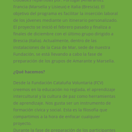
Francia (Marsella y Lisieux) e Italia (Brescia). El
objetivo del programa es facilitar la inserción laboral
de los jóvenes mediante un itinerario personalizado.
El proyecto se inició el febrero pasado y finaliza a
finales de diciembre con el último grupo dirigido a
Brescia (Italia). Actualmente, dentro de las
instalaciones de la Casa de Mar, sede de nuestra
Fundación, se está llevando a cabo la fase de
preparación de los grupos de Amarante y Marsella.
¿Qué hacemos?
Desde la Fundación Cataluña Voluntaria (FCV)
creemos en la educación no reglada, el aprendizaje
intercultural y la cultura de paz como herramientas
de aprendizaje. Nos gusta ser un instrumento de
formación cívica y social. Esta es la filosofía que
compartimos a la hora de enfocar cualquier
proyecto.
Durante la fase de preparación de los participantes