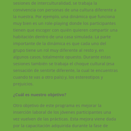
sesiones de interculturalidad, se trabaja la
convivencia con personas de una cultura diferente a
la nuestra. Por ejemplo, una dinámica que funciona
muy bien es un role-playing donde los participantes
tienen que escoger con quién quieren compartir una
habitación dentro de una casa simulada. La parte
importante de la dinámica es que cada uno del
grupo tiene un rol muy diferente al resto y, en
algunos casos, totalmente opuesto. Durante estas
sesiones también se trabaja el choque cultural (esa
sensación de sentirte diferente, la cual te encuentras
cuando te vas a otro país) y, los estereotipos y
prejuicios.
¿Cuál es nuestro objetivo?
Otro objetivo de este programa es mejorar la
inserción laboral de los jóvenes participantes una
vez vuelven de las prácticas. Esta mejora viene dada
por la capacitación adquirida durante la fase de