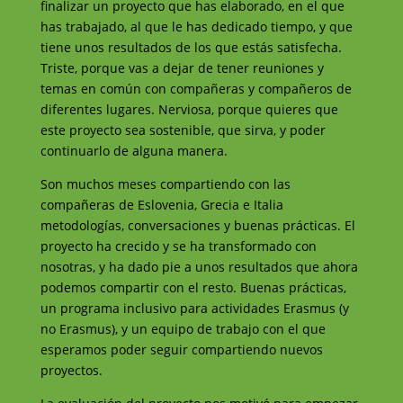
finalizar un proyecto que has elaborado, en el que
has trabajado, al que le has dedicado tiempo, y que
tiene unos resultados de los que estás satisfecha.
Triste, porque vas a dejar de tener reuniones y
temas en común con compañeras y compañeros de
diferentes lugares. Nerviosa, porque quieres que
este proyecto sea sostenible, que sirva, y poder
continuarlo de alguna manera.
Son muchos meses compartiendo con las
compañeras de Eslovenia, Grecia e Italia
metodologías, conversaciones y buenas prácticas. El
proyecto ha crecido y se ha transformado con
nosotras, y ha dado pie a unos resultados que ahora
podemos compartir con el resto. Buenas prácticas,
un programa inclusivo para actividades Erasmus (y
no Erasmus), y un equipo de trabajo con el que
esperamos poder seguir compartiendo nuevos
proyectos.