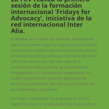
sesión de la formación
internacional ‘Fridays for
Advocacy’, iniciativa de la
red internacional Inter
Alia.
El objetivo de la sesión fue entender el importante
papel que pueden jugar las organizaciones juveniles
y las personas jóvenes como promotoras de acciones
de incidencia pública, útiles para llamar la atención
sobre los cambios que son más urgentes y
necesarios en toda sociedad, ya sea solicitando
directamente a las autoridades responsables y a
los/las representantes públicos que tomen las
decisiones pertinentes, bien para que cumplan con
los compromisos adquiridos.
Lluc Martí, coordinador de programas en la FCV,
realizó la sesión, en la que explicó los matices de un