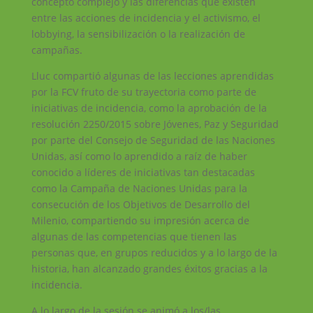
concepto complejo y las diferencias que existen
entre las acciones de incidencia y el activismo, el
lobbying, la sensibilización o la realización de
campañas.
Lluc compartió algunas de las lecciones aprendidas
por la FCV fruto de su trayectoria como parte de
iniciativas de incidencia, como la aprobación de la
resolución 2250/2015 sobre Jóvenes, Paz y Seguridad
por parte del Consejo de Seguridad de las Naciones
Unidas, así como lo aprendido a raíz de haber
conocido a líderes de iniciativas tan destacadas
como la Campaña de Naciones Unidas para la
consecución de los Objetivos de Desarrollo del
Milenio, compartiendo su impresión acerca de
algunas de las competencias que tienen las
personas que, en grupos reducidos y a lo largo de la
historia, han alcanzado grandes éxitos gracias a la
incidencia.
A lo largo de la sesión se animó a los/las