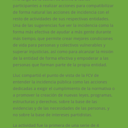
participantes a realizar acciones para compatibilizar
de forma natural las acciones de incidencia con el
resto de actividades de sus respectivas entidades.
Una de las sugerencias fue ver la incidencia como la
forma más efectiva de ayudar a más gente durante
más tiempo, que permite crear mejores condiciones
de vida para personas y colectivos vulnerables y
superar injusticias, así como para alcanzar la misión
de la entidad de forma efectiva y empoderar a las
personas que forman parte de la propia entidad.
Lluc compartió el punto de vista de la FCV de
entender la incidencia pública como las acciones
dedicadas a exigir el cumplimiento de la normativa o
a promover la creación de nuevas leyes, programas,
estructuras y derechos, sobre la base de las
evidencias y de las necesidades de las personas, y
no sobre la base de intereses partidistas.
La actividad fue la primera de una serie de 4