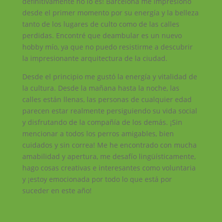
definitivamente no lo es! Barcelona me impresionó
desde el primer momento por su energía y la belleza
tanto de los lugares de culto como de las calles
perdidas. Encontré que deambular es un nuevo
hobby mío, ya que no puedo resistirme a descubrir
la impresionante arquitectura de la ciudad.
Desde el principio me gustó la energía y vitalidad de
la cultura. Desde la mañana hasta la noche, las
calles están llenas, las personas de cualquier edad
parecen estar realmente persiguiendo su vida social
y disfrutando de la compañía de los demás. ¡Sin
mencionar a todos los perros amigables, bien
cuidados y sin correa! Me he encontrado con mucha
amabilidad y apertura, me desafío lingüísticamente,
hago cosas creativas e interesantes como voluntaria
y ¡estoy emocionada por todo lo que está por
suceder en este año!