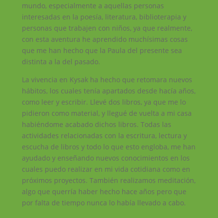
mundo, especialmente a aquellas personas
interesadas en la poesía, literatura, biblioterapia y
personas que trabajen con niños, ya que realmente,
con esta aventura he aprendido muchísimas cosas
que me han hecho que la Paula del presente sea
distinta a la del pasado.
La vivencia en Kysak ha hecho que retomara nuevos
hábitos, los cuales tenía apartados desde hacía años,
como leer y escribir. Llevé dos libros, ya que me lo
pidieron como material, y llegué de vuelta a mi casa
habiéndome acabado dichos libros. Todas las
actividades relacionadas con la escritura, lectura y
escucha de libros y todo lo que esto engloba, me han
ayudado y enseñando nuevos conocimientos en los
cuales puedo realizar en mi vida cotidiana como en
próximos proyectos. También realizamos meditación,
algo que querría haber hecho hace años pero que
por falta de tiempo nunca lo había llevado a cabo.