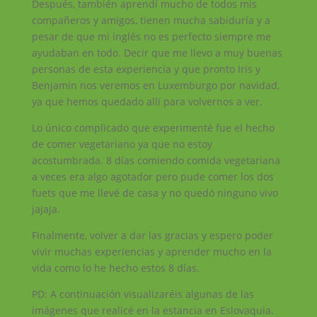
Después, también aprendí mucho de todos mis
compañeros y amigos, tienen mucha sabiduría y a
pesar de que mi inglés no es perfecto siempre me
ayudaban en todo. Decir que me llevo a muy buenas
personas de esta experiencia y que pronto Iris y
Benjamin nos veremos en Luxemburgo por navidad,
ya que hemos quedado allí para volvernos a ver.
Lo único complicado que experimenté fue el hecho
de comer vegetariano ya que no estoy
acostumbrada. 8 días comiendo comida vegetariana
a veces era algo agotador pero pude comer los dos
fuets que me llevé de casa y no quedó ninguno vivo
jajaja.
Finalmente, volver a dar las gracias y espero poder
vivir muchas experiencias y aprender mucho en la
vida como lo he hecho estos 8 días.
PD: A continuación visualizaréis algunas de las
imágenes que realicé en la estancia en Eslovaquia.