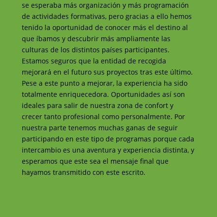
se esperaba más organización y más programación
de actividades formativas, pero gracias a ello hemos
tenido la oportunidad de conocer más el destino al
que íbamos y descubrir más ampliamente las
culturas de los distintos países participantes.
Estamos seguros que la entidad de recogida
mejorará en el futuro sus proyectos tras este último.
Pese a este punto a mejorar, la experiencia ha sido
totalmente enriquecedora. Oportunidades así son
ideales para salir de nuestra zona de confort y
crecer tanto profesional como personalmente. Por
nuestra parte tenemos muchas ganas de seguir
participando en este tipo de programas porque cada
intercambio es una aventura y experiencia distinta, y
esperamos que este sea el mensaje final que
hayamos transmitido con este escrito.