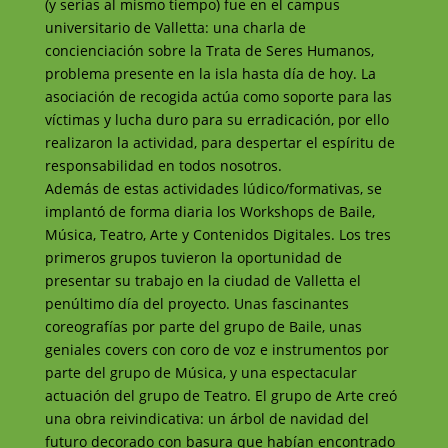
(y serias al mismo tiempo) fue en el campus
universitario de Valletta: una charla de
concienciación sobre la Trata de Seres Humanos,
problema presente en la isla hasta día de hoy. La
asociación de recogida actúa como soporte para las
víctimas y lucha duro para su erradicación, por ello
realizaron la actividad, para despertar el espíritu de
responsabilidad en todos nosotros.
Además de estas actividades lúdico/formativas, se
implantó de forma diaria los Workshops de Baile,
Música, Teatro, Arte y Contenidos Digitales. Los tres
primeros grupos tuvieron la oportunidad de
presentar su trabajo en la ciudad de Valletta el
penúltimo día del proyecto. Unas fascinantes
coreografías por parte del grupo de Baile, unas
geniales covers con coro de voz e instrumentos por
parte del grupo de Música, y una espectacular
actuación del grupo de Teatro. El grupo de Arte creó
una obra reivindicativa: un árbol de navidad del
futuro decorado con basura que habían encontrado