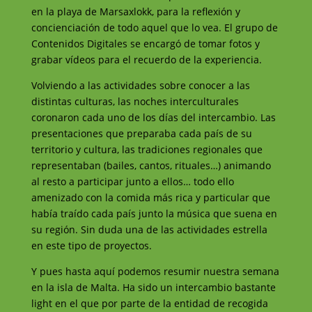
en la playa de Marsaxlokk, para la reflexión y
concienciación de todo aquel que lo vea. El grupo de
Contenidos Digitales se encargó de tomar fotos y
grabar vídeos para el recuerdo de la experiencia.
Volviendo a las actividades sobre conocer a las
distintas culturas, las noches interculturales
coronaron cada uno de los días del intercambio. Las
presentaciones que preparaba cada país de su
territorio y cultura, las tradiciones regionales que
representaban (bailes, cantos, rituales…) animando
al resto a participar junto a ellos… todo ello
amenizado con la comida más rica y particular que
había traído cada país junto la música que suena en
su región. Sin duda una de las actividades estrella
en este tipo de proyectos.
Y pues hasta aquí podemos resumir nuestra semana
en la isla de Malta. Ha sido un intercambio bastante
light en el que por parte de la entidad de recogida