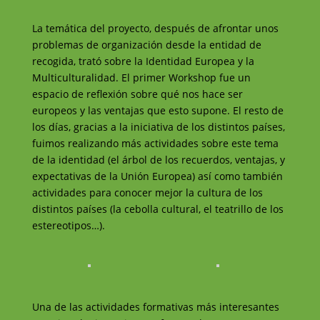
La temática del proyecto, después de afrontar unos
problemas de organización desde la entidad de
recogida, trató sobre la Identidad Europea y la
Multiculturalidad. El primer Workshop fue un
espacio de reflexión sobre qué nos hace ser
europeos y las ventajas que esto supone. El resto de
los días, gracias a la iniciativa de los distintos países,
fuimos realizando más actividades sobre este tema
de la identidad (el árbol de los recuerdos, ventajas, y
expectativas de la Unión Europea) así como también
actividades para conocer mejor la cultura de los
distintos países (la cebolla cultural, el teatrillo de los
estereotipos…).
Una de las actividades formativas más interesantes