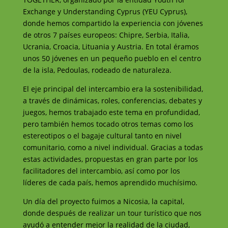
Exchange y Understanding Cyprus (YEU Cyprus),
donde hemos compartido la experiencia con jóvenes
de otros 7 países europeos: Chipre, Serbia, Italia,
Ucrania, Croacia, Lituania y Austria. En total éramos
unos 50 jóvenes en un pequeño pueblo en el centro
de la isla, Pedoulas, rodeado de naturaleza.
El eje principal del intercambio era la sostenibilidad,
a través de dinámicas, roles, conferencias, debates y
juegos, hemos trabajado este tema en profundidad,
pero también hemos tocado otros temas como los
estereotipos o el bagaje cultural tanto en nivel
comunitario, como a nivel individual. Gracias a todas
estas actividades, propuestas en gran parte por los
facilitadores del intercambio, así como por los
líderes de cada país, hemos aprendido muchísimo.
Un día del proyecto fuimos a Nicosia, la capital,
donde después de realizar un tour turístico que nos
ayudó a entender mejor la realidad de la ciudad,