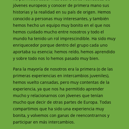
jóvenes europeos y conocer de primera mano sus
historias y la realidad en su país de origen. Hemos
conocido a personas muy interesantes, y también
hemos hecho un equipo muy bonito en el que nos
hemos cuidado mucho entre nosotros y todo el
mundo ha tenido un rol imprescindible. Ha sido muy
enriquecedor porque dentro del grupo cada uno
aportaba su esencia; hemos reído, hemos aprendido
y sobre todo nos lo hemos pasado muy bien.
Para la mayoría de nosotros era la primera (o de las
primeras experiencias en intercambios juveniles),
hemos vuelto cansadas, pero muy contentas de la
experiencia, ya que nos ha permitido aprender
mucho y relacionarnos con jóvenes que tenían
mucho que decir de otras partes de Europa. Todas
compartimos que ha sido una experiencia muy
bonita, y volvemos con ganas de reencontrarnos y
participar en más intercambios.