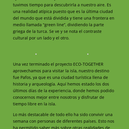
tuvimos tiempo para descubrirla a nuestro aire. Es
una realidad atípica puesto que es la última ciudad
del mundo que está dividida y tiene una frontera en
medio llamada “green line”, dividiendo la parte
griega de la turca. Se ve y se nota el contraste
cultural por un lado y el otro.
Una vez terminado el proyecto ECO-TOGETHER
aprovechamos para visitar la isla, nuestro destino
fue Pafos, ya que es una ciudad turística llena de
historia y arqueología. Aquí hemos estado los dos
últimos días de la experiencia, donde hemos podido
conocernos mejor entre nosotros y disfrutar de
tiempo libre en la isla.
Lo más destacable de todo ello ha sido convivir una
semana con personas de diferentes países. Esto nos
ha permitido saber más sobre otras realidades de