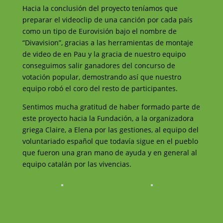
Hacia la conclusión del proyecto teníamos que
preparar el videoclip de una canción por cada país
como un tipo de Eurovisión bajo el nombre de
“Divavision”, gracias a las herramientas de montaje
de video de en Pau y la gracia de nuestro equipo
conseguimos salir ganadores del concurso de
votación popular, demostrando así que nuestro
equipo robó el coro del resto de participantes.
Sentimos mucha gratitud de haber formado parte de
este proyecto hacia la Fundación, a la organizadora
griega Claire, a Elena por las gestiones, al equipo del
voluntariado español que todavía sigue en el pueblo
que fueron una gran mano de ayuda y en general al
equipo catalán por las vivencias.