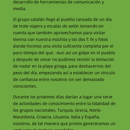
desarrollo de herramientas de comunicación y
media.
El grupo catalán llegó al pueblo cansado de un día
de trote viajero y escalas de avión teniendo en
cuenta que también aprovechamos para visitar
Vienna con nuestra mochila y las dos f: fe y fotos
donde hicimos una visita suficiente completa por el
poco tiempo del que . Aun así un golpe en el pueblo
y después de cenar no pudimos resistir la tentación
de nadar en la playa griega, para deshacernos del
peso del día, empezando así a establecer un vínculo
de confianza entre nosotros sin ser demasiado
conscientes.
Durante los próximos días darían a lugar una serie
de actividades de conocimiento entre la totalidad de
los grupos nacionales, Turquía, Grecia, Norte-
Macedonia, Croacia, Lituania, Italia y España,
nosotros, de tal manera que pronto generáramos un