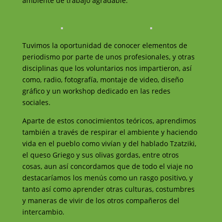
ambiente de trabajo agradable.
Tuvimos la oportunidad de conocer elementos de
periodismo por parte de unos profesionales, y otras
disciplinas que los voluntarios nos impartieron, así
como, radio, fotografía, montaje de video, diseño
gráfico y un workshop dedicado en las redes
sociales.
Aparte de estos conocimientos teóricos, aprendimos
también a través de respirar el ambiente y haciendo
vida en el pueblo como vivían y del hablado Tzatziki,
el queso Griego y sus olivas gordas, entre otros
cosas, aun así concordamos que de todo el viaje no
destacaríamos los menús como un rasgo positivo, y
tanto así como aprender otras culturas, costumbres
y maneras de vivir de los otros compañeros del
intercambio.