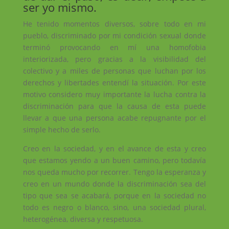
ser yo mismo.
He tenido momentos diversos, sobre todo en mi
pueblo, discriminado por mi condición sexual donde
terminó provocando en mí una homofobia
interiorizada, pero gracias a la visibilidad del
colectivo y a miles de personas que luchan por los
derechos y libertades entendí la situación. Por este
motivo considero muy importante la lucha contra la
discriminación para que la causa de esta puede
llevar a que una persona acabe repugnante por el
simple hecho de serlo.
Creo en la sociedad, y en el avance de esta y creo
que estamos yendo a un buen camino, pero todavía
nos queda mucho por recorrer. Tengo la esperanza y
creo en un mundo donde la discriminación sea del
tipo que sea se acabará, porque en la sociedad no
todo es negro o blanco, sino, una sociedad plural,
heterogénea, diversa y respetuosa.