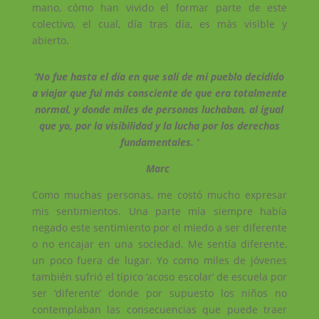
mano, cómo han vivido el formar parte de este
colectivo, el cual, día tras día, es más visible y
abierto.
‘No fue hasta el día en que salí de mi pueblo decidido
a viajar que fui más consciente de que era totalmente
normal, y donde miles de personas luchaban, al igual
que yo, por la visibilidad y la lucha por los derechos
fundamentales. ‘
Marc
Como muchas personas, me costó mucho expresar
mis sentimientos. Una parte mía siempre había
negado este sentimiento por el miedo a ser diferente
o no encajar en una sociedad. Me sentía diferente,
un poco fuera de lugar. Yo como miles de jóvenes
también sufrió el típico ‘acoso escolar’ de escuela por
ser ‘diferente’ donde por supuesto los niños no
contemplaban las consecuencias que puede traer