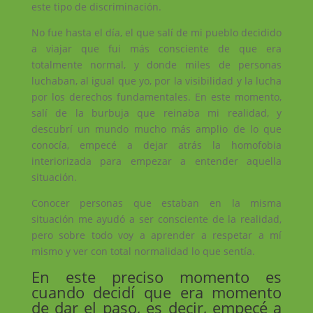
este tipo de discriminación.
No fue hasta el día, el que salí de mi pueblo decidido
a viajar que fui más consciente de que era
totalmente normal, y donde miles de personas
luchaban, al igual que yo, por la visibilidad y la lucha
por los derechos fundamentales. En este momento,
salí de la burbuja que reinaba mi realidad, y
descubrí un mundo mucho más amplio de lo que
conocía, empecé a dejar atrás la homofobia
interiorizada para empezar a entender aquella
situación.
Conocer personas que estaban en la misma
situación me ayudó a ser consciente de la realidad,
pero sobre todo voy a aprender a respetar a mí
mismo y ver con total normalidad lo que sentía.
En este preciso momento es
cuando decidí que era momento
de dar el paso, es decir, empecé a