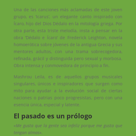
Una de las canciones más aclamadas de este joven
grupo, es ‘Icarus’, un elegante canto inspirado con
Ícaro, hijo del Dios Dédalo en la mitología griega. Por
otra parte, esta triste melodía, insta a pensar en la
obra ‘Dédalo e Ícaro’ de Frederick Leighton, novela
homoerótica sobre jóvenes de la antigua Grecia y sus
mentores adultos, con una trama sobrecogedora,
refinada, grácil y distinguida pero sexual y morbosa.
Obra intensa y conmovedora de principio a fin.
Mashrou Leila, es de aquellos grupos musicales
singulares, únicos e inspiradores que surgen como
mito para ayudar a la evolución social de ciertas
naciones o patrias poco progresistas, pero con una
esencia única, especial y latente.
El pasado es un prólogo
«Me gusta que la gente sea infeliz porque me gusta que
tengan almas».