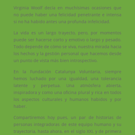
Virginia Woolf decía en muchísimas ocasiones que
no puede haber una felicidad penetrante e intensa
si no ha habido antes una profunda infelicidad.
La vida es un largo trayecto, pero, por momentos
puede ser hacerse corto y emotivo o largo y pesado.
Todo depende de cómo se viva, nuestra mirada hacia
los hechos y la gestión personal que hacemos desde
un punto de vista más bien introspectivo.
En la Fundación Catalunya Voluntaria, siempre
hemos luchado por una igualdad, una tolerancia
latente y perpetua. Una atmósfera abierta,
inspiradora y como una oficina plural y rica en todos
los aspectos culturales y humanos habidos y por
haber.
Compartiremos hoy pues, un par de historias de
personas integradoras de este equipo humano y su
trayectoria, hasta ahora, en el siglo XXI, y de primera