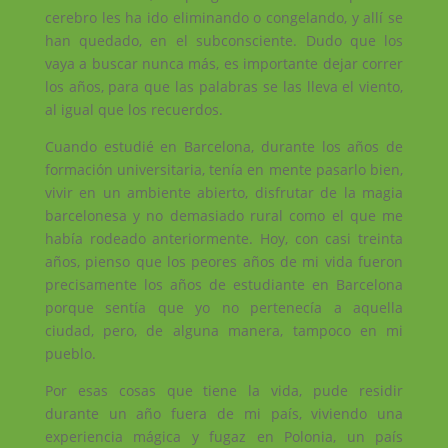
cerebro les ha ido eliminando o congelando, y allí se
han quedado, en el subconsciente. Dudo que los
vaya a buscar nunca más, es importante dejar correr
los años, para que las palabras se las lleva el viento,
al igual que los recuerdos.
Cuando estudié en Barcelona, ​​durante los años de
formación universitaria, tenía en mente pasarlo bien,
vivir en un ambiente abierto, disfrutar de la magia
barcelonesa y no demasiado rural como el que me
había rodeado anteriormente. Hoy, con casi treinta
años, pienso que los peores años de mi vida fueron
precisamente los años de estudiante en Barcelona
porque sentía que yo no pertenecía a aquella
ciudad, pero, de alguna manera, tampoco en mi
pueblo.
Por esas cosas que tiene la vida, pude residir
durante un año fuera de mi país, viviendo una
experiencia mágica y fugaz en Polonia, un país