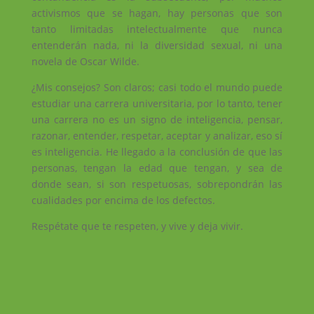
activismos que se hagan, hay personas que son
tanto limitadas intelectualmente que nunca
entenderán nada, ni la diversidad sexual, ni una
novela de Oscar Wilde.
¿Mis consejos? Son claros; casi todo el mundo puede
estudiar una carrera universitaria, por lo tanto, tener
una carrera no es un signo de inteligencia, pensar,
razonar, entender, respetar, aceptar y analizar, eso sí
es inteligencia. He llegado a la conclusión de que las
personas, tengan la edad que tengan, y sea de
donde sean, si son respetuosas, sobrepondrán las
cualidades por encima de los defectos.
Respétate que te respeten, y vive y deja vivir.