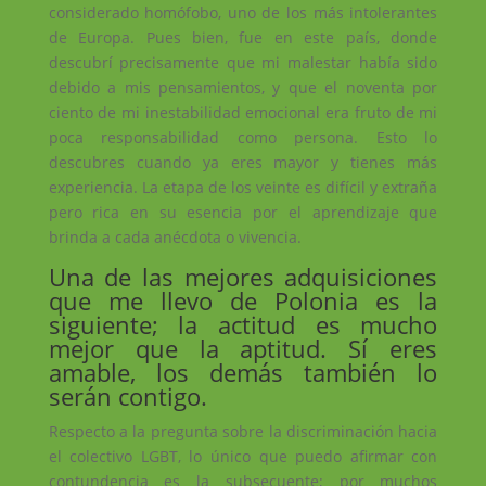
considerado homófobo, uno de los más intolerantes
de Europa. Pues bien, fue en este país, donde
descubrí precisamente que mi malestar había sido
debido a mis pensamientos, y que el noventa por
ciento de mi inestabilidad emocional era fruto de mi
poca responsabilidad como persona. Esto lo
descubres cuando ya eres mayor y tienes más
experiencia. La etapa de los veinte es difícil y extraña
pero rica en su esencia por el aprendizaje que
brinda a cada anécdota o vivencia.
Una de las mejores adquisiciones
que me llevo de Polonia es la
siguiente; la actitud es mucho
mejor que la aptitud. Sí eres
amable, los demás también lo
serán contigo.
Respecto a la pregunta sobre la discriminación hacia
el colectivo LGBT, lo único que puedo afirmar con
contundencia es la subsecuente; por muchos