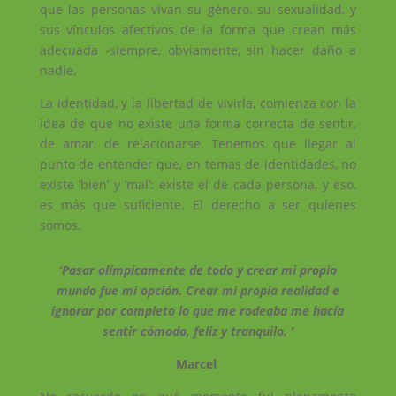
que las personas vivan su género, su sexualidad, y
sus vínculos afectivos de la forma que crean más
adecuada -siempre, obviamente, sin hacer daño a
nadie.
La identidad, y la libertad de vivirla, comienza con la
idea de que no existe una forma correcta de sentir,
de amar, de relacionarse. Tenemos que llegar al
punto de entender que, en temas de identidades, no
existe ‘bien’ y ‘mal’: existe el de cada persona, y eso,
es más que suficiente. El derecho a ser quienes
somos.
‘Pasar olímpicamente de todo y crear mi propio
mundo fue mi opción.
Crear mi propia realidad e
ignorar por completo lo que me rodeaba me hacía
sentir cómodo, feliz y tranquilo. ‘
Marcel