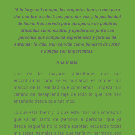
‘A lo largo del tiempo, las etiquetas han servido para
dar nombre a colectivos, para dar voz, y la posibilidad
de lucha. Han servido para apropiarse de palabras
utilizadas como insulto, y apoderarse junto con
personas que comparte experiencias y formas de
entender la vida. Han servido como bandera de lucha.
Y aunque son importantes.’
Ana Maria
Una de las mayores dificultades que nos
encontramos como seres humanos es romper los
marcos de la realidad que conocemos. Empezar un
camino de desaprendizaje de todo lo que nos han
enseñado desde que nacimos.
Lo que está ‘bien’ y lo que está ‘mal’, son conceptos
que varían tanto de persona a persona, que ya
desde pequeña no lo podía aceptar. Recuerdo todas
mis cosas, gemelas a las que tenía mi hermano, con