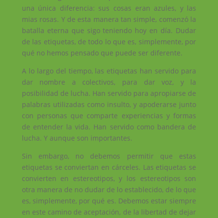
una única diferencia: sus cosas eran azules, y las
mias rosas. Y de esta manera tan simple, comenzó la
batalla eterna que sigo teniendo hoy en día. Dudar
de las etiquetas, de todo lo que es, simplemente, por
qué no hemos pensado que puede ser diferente.
A lo largo del tiempo, las etiquetas han servido para
dar nombre a colectivos, para dar voz, y la
posibilidad de lucha. Han servido para apropiarse de
palabras utilizadas como insulto, y apoderarse junto
con personas que comparte experiencias y formas
de entender la vida. Han servido como bandera de
lucha. Y aunque son importantes.
Sin embargo, no debemos permitir que estas
etiquetas se conviertan en cárceles. Las etiquetas se
convierten en estereotipos, y los estereotipos son
otra manera de no dudar de lo establecido, de lo que
es, simplemente, por qué es. Debemos estar siempre
en este camino de aceptación, de la libertad de dejar